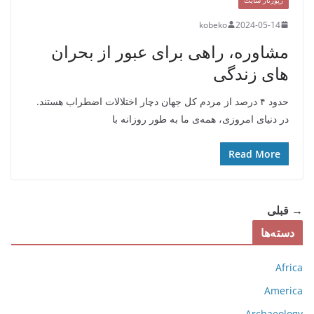
kobeko
2024-05-14
مشاوره، راهی برای عبور از بحران
های زندگی
حدود ۴ درصد از مردم کل جهان دچار اختلالات اضطراب هستند.
در دنیای امروزی، همه‌ی ما به طور روزانه با
Read More
→ قبلی
دسته‌ها
Africa
America
Archaeology