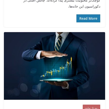
کوچک‌تر محبوبیت بیشتری پیدا کرده‌اند. چالش اصلی در
دکوراسیون این خانه‌ها،
Read More
رپورتاژ سایت