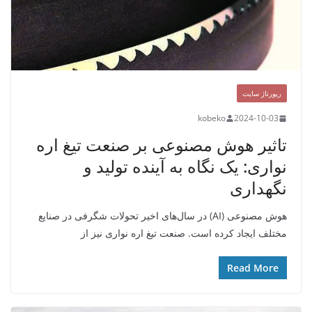
رپورتاژ سایت
kobeko
2024-10-03
تاثیر هوش مصنوعی بر صنعت تیغ اره
نواری: یک نگاه به آینده تولید و
نگهداری
هوش مصنوعی (AI) در سال‌های اخیر تحولات شگرفی در صنایع
مختلف ایجاد کرده است. صنعت تیغ اره نواری نیز از
Read More