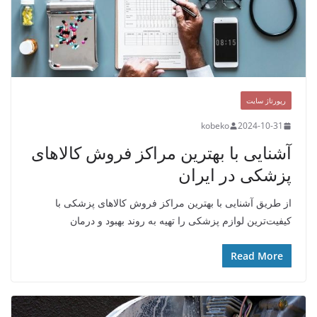
رپورتاژ سایت
kobeko
2024-10-31
آشنایی با بهترین مراکز فروش کالاهای
پزشکی در ایران
از طریق آشنایی با بهترین مراکز فروش کالاهای پزشکی با
کیفیت‌ترین لوازم پزشکی را تهیه به روند بهبود و درمان
Read More