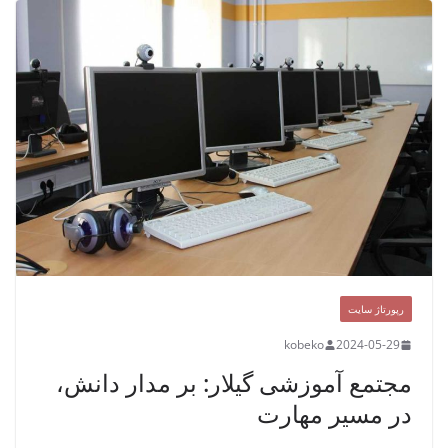
رپورتاژ سایت
kobeko
2024-05-29
مجتمع آموزشی گیلار: بر مدار دانش،
در مسیر مهارت