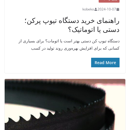
kobeko
2024-10-07
راهنمای خرید دستگاه‌ تیوپ پرکن؛
دستی یا اتوماتیک؟
دستگاه تیوپ کن دستی بهتر است یا اتومات؟ برای بسیاری از
کسانی که برای افزایش بهره‌وری روند تولید در کسب
Read More