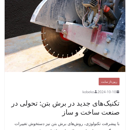
رپورتاژ سایت
kobeko
2024-10-10
تکنیک‌های جدید در برش بتن: تحولی در
صنعت ساخت و ساز
با پیشرفت تکنولوژی، روش‌های برش بتن نیز دستخوش تغییرات