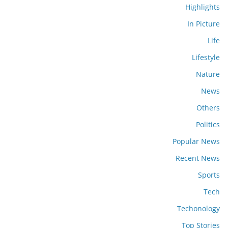
Highlights
In Picture
Life
Lifestyle
Nature
News
Others
Politics
Popular News
Recent News
Sports
Tech
Techonology
Top Stories