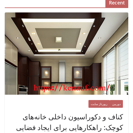
Recent
دوربین
رپورتاژ سایت
کناف و دکوراسیون داخلی خانه‌های
کوچک: راهکارهایی برای ایجاد فضایی