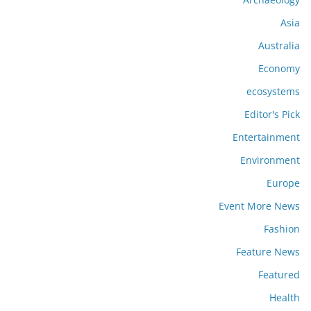
Asia
Australia
Economy
ecosystems
Editor's Pick
Entertainment
Environment
Europe
Event More News
Fashion
Feature News
Featured
Health