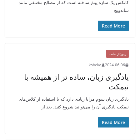
کانکس یک سازه پیش‌ساخته است که از مصالح مختلفی مانند
ساندویچ
Read More
رپورتاژ سایت
kobeko
2024-06-06
یادگیری زبان، ساده تر از همیشه با
نیمکت
یادگیری زبان سوم مزایا زیادی دارد که با استفاده از کلاس‌های
نیمکت یادگیری آن را می‌توانید شروع کنید. بعد از
Read More