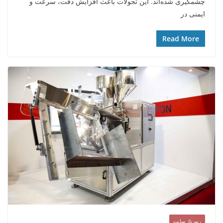
چشمگیری شده‌اند. این تحولات باعث افزایش دقت، سرعت و
ایمنی در
Read More
رپورتاژ سایت