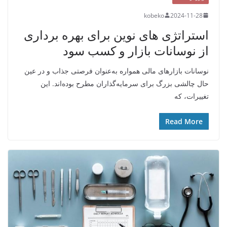
kobeko
2024-11-28
استراتژی‌ های نوین برای بهره‌ برداری
از نوسانات بازار و کسب سود
نوسانات بازارهای مالی همواره به‌عنوان فرصتی جذاب و در عین
حال چالشی بزرگ برای سرمایه‌گذاران مطرح بوده‌اند. این
تغییرات، که
Read More