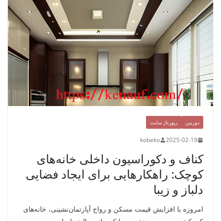
دوربین
رپورتاژ سایت
kobeko
2025-02-19
کناف و دکوراسیون داخلی خانه‌های
کوچک: راهکارهایی برای ایجاد فضایی
دلباز و زیبا
امروزه با افزایش قیمت مسکن و رواج آپارتمان‌نشینی، خانه‌های