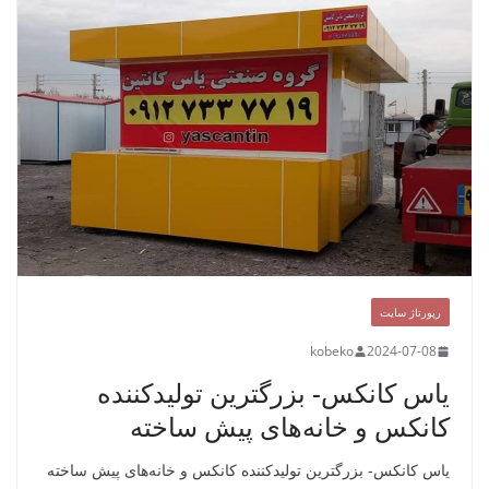
رپورتاژ سایت
kobeko
2024-07-08
یاس کانکس- بزرگترین تولیدکننده
کانکس و خانه‌های پیش ساخته
یاس کانکس- بزرگترین تولیدکننده کانکس و خانه‌های پیش ساخته