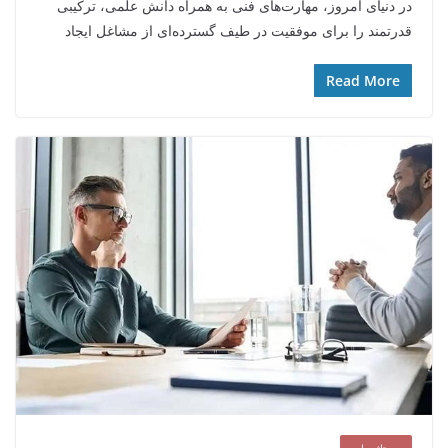
در دنیای امروز، مهارت‌های فنی به همراه دانش علمی، ترکیبی
قدرتمند را برای موفقیت در طیف گسترده‌ای از مشاغل ایجاد
Read More
رپورتاژ سایت