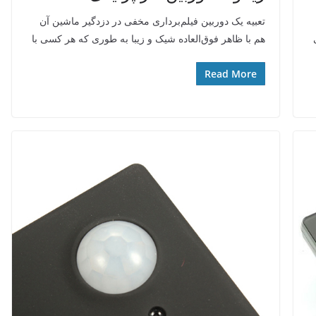
تعبیه یک دوربین فیلم‌برداری مخفی در دزدگیر ماشین آن
هم با ظاهر فوق‌العاده شیک و زیبا به طوری که هر کسی با
Read More