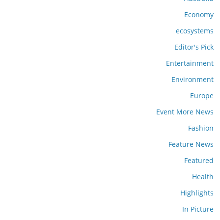
Economy
ecosystems
Editor's Pick
Entertainment
Environment
Europe
Event More News
Fashion
Feature News
Featured
Health
Highlights
In Picture