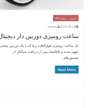
دوربین
رپورتاژ کالا
kobeko
2018-05-28
ساعت رومیزی دوربین دار دیجیتال
یک ساعت رومیزی فوق‌العاده زیبا که با یک دوربین مخفی
تجهیز شده و بلافاصله پس از دریافت سیگنال از
سنسور‌های
Read More