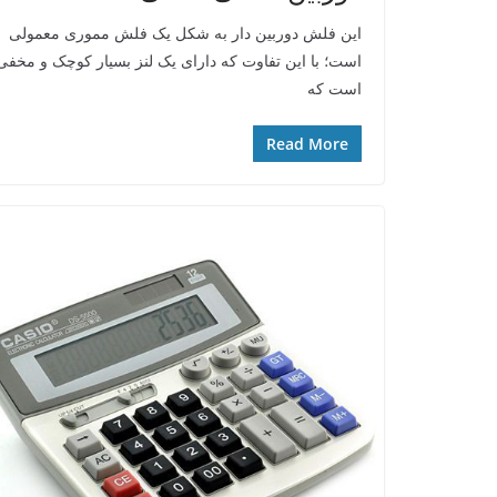
این فلش دوربین دار به شکل یک فلش مموری معمولی
است؛ با این تفاوت که دارای یک لنز بسیار کوچک و مخفی
است که
Read More