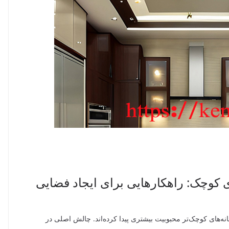
 کوچک: راهکارهایی برای ایجاد فضایی
نه‌های کوچک‌تر محبوبیت بیشتری پیدا کرده‌اند. چالش اصلی در