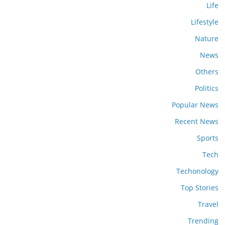
Life
Lifestyle
Nature
News
Others
Politics
Popular News
Recent News
Sports
Tech
Techonology
Top Stories
Travel
Trending