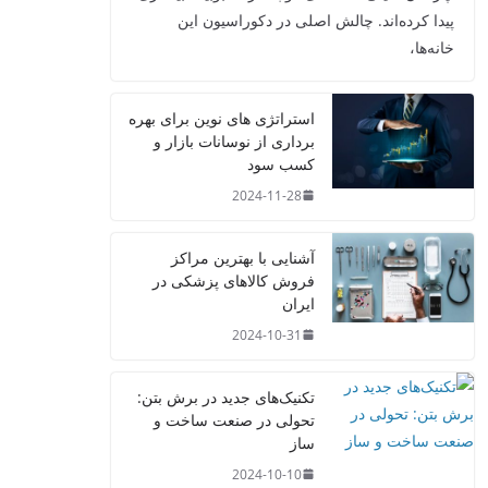
پیدا کرده‌اند. چالش اصلی در دکوراسیون این
خانه‌ها،
استراتژی‌ های نوین برای بهره‌
برداری از نوسانات بازار و
کسب سود
2024-11-28
آشنایی با بهترین مراکز
فروش کالاهای پزشکی در
ایران
2024-10-31
تکنیک‌های جدید در برش بتن:
تحولی در صنعت ساخت و
ساز
2024-10-10