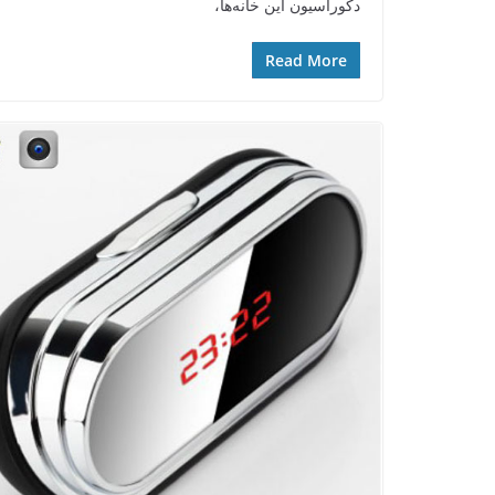
دکوراسیون این خانه‌ها،
Read More