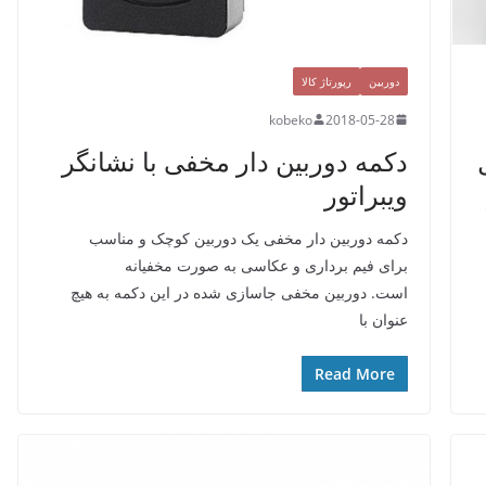
دوربین
رپورتاژ کالا
kobeko
2018-05-28
دکمه دوربین دار مخفی با نشانگر
ویبراتور
دکمه دوربین دار مخفی یک دوربین کوچک و مناسب
برای فیم برداری و عکاسی به صورت مخفیانه
است. دوربین مخفی جاسازی شده در این دکمه به هیچ
عنوان با
Read More