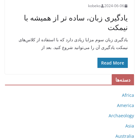
kobeko
2024-06-06
یادگیری زبان، ساده تر از همیشه با
نیمکت
یادگیری زبان سوم مزایا زیادی دارد که با استفاده از کلاس‌های
نیمکت یادگیری آن را می‌توانید شروع کنید. بعد از
Read More
دسته‌ها
Africa
America
Archaeology
Asia
Australia