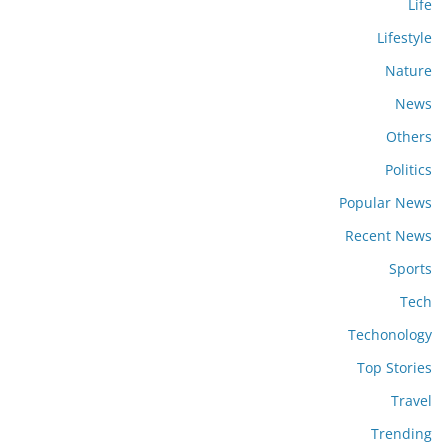
Life
Lifestyle
Nature
News
Others
Politics
Popular News
Recent News
Sports
Tech
Techonology
Top Stories
Travel
Trending