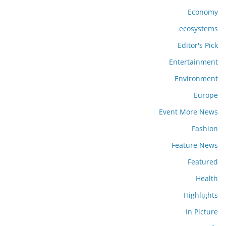
Economy
ecosystems
Editor's Pick
Entertainment
Environment
Europe
Event More News
Fashion
Feature News
Featured
Health
Highlights
In Picture