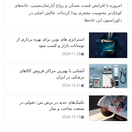
امروزه با افزایش قیمت مسکن و رواج آپارتمان‌نشینی، خانه‌های
کوچک‌تر محبوبیت بیشتری پیدا کرده‌اند. چالش اصلی در
دکوراسیون این خانه‌ها،
استراتژی‌ های نوین برای بهره‌ برداری از
نوسانات بازار و کسب سود
2024-11-28
آشنایی با بهترین مراکز فروش کالاهای
پزشکی در ایران
2024-10-31
تکنیک‌های جدید در برش بتن: تحولی در
صنعت ساخت و ساز
2024-10-10