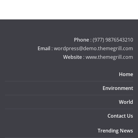
Phone
: (977) 9876543210
Email
: wordpress@demo.themegrill.com
Website
: www.themegrill.com
Home
Environment
World
Contact Us
Trending News