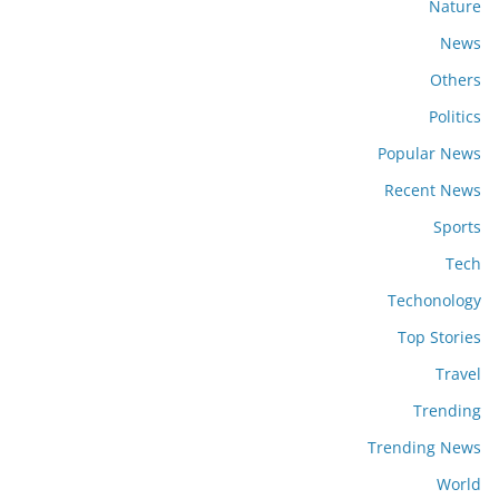
Nature
News
Others
Politics
Popular News
Recent News
Sports
Tech
Techonology
Top Stories
Travel
Trending
Trending News
World