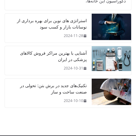
دکوراسیون این خانه‌ها،
استراتژی‌ های نوین برای بهره‌ برداری از
نوسانات بازار و کسب سود
2024-11-28
آشنایی با بهترین مراکز فروش کالاهای
پزشکی در ایران
2024-10-31
تکنیک‌های جدید در برش بتن: تحولی در
صنعت ساخت و ساز
2024-10-10