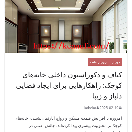
دوربین
رپورتاژ سایت
کناف و دکوراسیون داخلی خانه‌های
کوچک: راهکارهایی برای ایجاد فضایی
دلباز و زیبا
kobeko
2025-02-19
امروزه با افزایش قیمت مسکن و رواج آپارتمان‌نشینی، خانه‌های
کوچک‌تر محبوبیت بیشتری پیدا کرده‌اند. چالش اصلی در