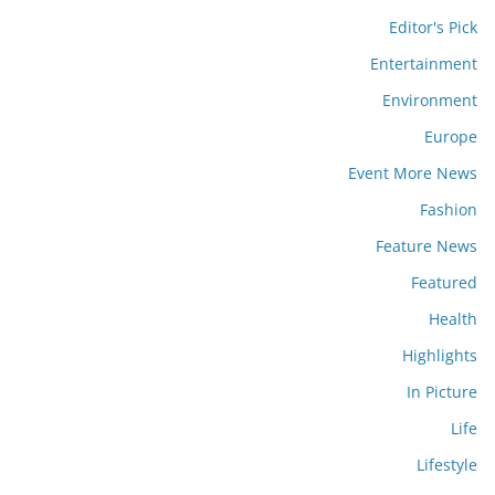
Editor's Pick
Entertainment
Environment
Europe
Event More News
Fashion
Feature News
Featured
Health
Highlights
In Picture
Life
Lifestyle