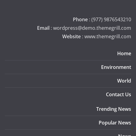
Phone
: (977) 9876543210
Email
: wordpress@demo.themegrill.com
Website
: www.themegrill.com
Home
Environment
World
Contact Us
Trending News
Popular News