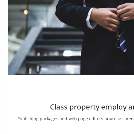
Class property employ a
Publishing packages and web page editors now use Lorem 