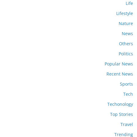
Life
Lifestyle
Nature
News
Others
Politics
Popular News
Recent News
Sports
Tech
Techonology
Top Stories
Travel
Trending