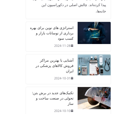
پیدا کرده‌اند. چالش اصلی در دکوراسیون این
خانه‌ها،
استراتژی‌ های نوین برای بهره‌
برداری از نوسانات بازار و
کسب سود
2024-11-28
آشنایی با بهترین مراکز
فروش کالاهای پزشکی در
ایران
2024-10-31
تکنیک‌های جدید در برش بتن:
تحولی در صنعت ساخت و
ساز
2024-10-10