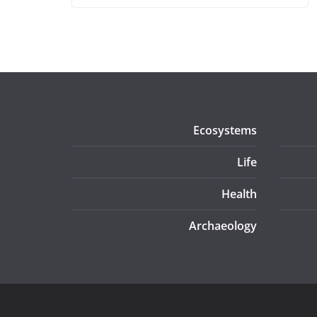
Ecosystems
Life
Health
Archaeology