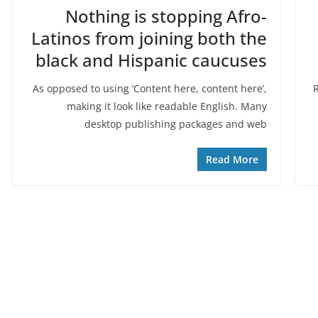
Nothing is stopping Afro-
Latinos from joining both the
black and Hispanic caucuses
As opposed to using ‘Content here, content here’,
R
making it look like readable English. Many
desktop publishing packages and web
Read More