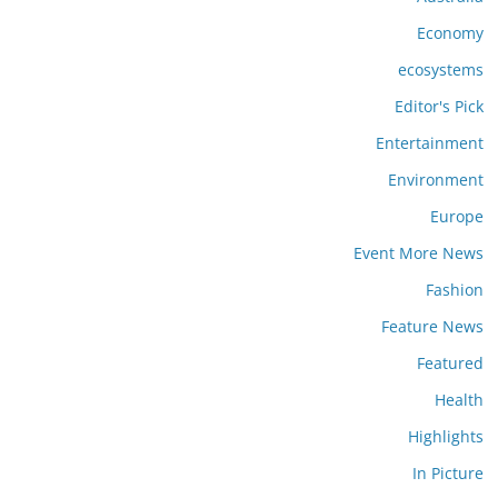
Economy
ecosystems
Editor's Pick
Entertainment
Environment
Europe
Event More News
Fashion
Feature News
Featured
Health
Highlights
In Picture