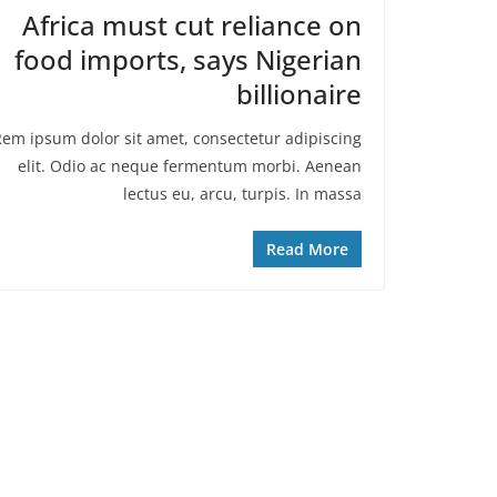
Africa must cut reliance on
food imports, says Nigerian
billionaire
em ipsum dolor sit amet, consectetur adipiscing
elit. Odio ac neque fermentum morbi. Aenean
lectus eu, arcu, turpis. In massa
Read More