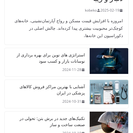
kobeko
2025-02-19
امروزه با افزایش قیمت مسکن و رواج آپارتمان‌نشینی، خانه‌های
کوچک‌تر محبوبیت بیشتری پیدا کرده‌اند. چالش اصلی در
دکوراسیون این خانه‌ها،
استراتژی‌ های نوین برای بهره‌ برداری از
نوسانات بازار و کسب سود
2024-11-28
آشنایی با بهترین مراکز فروش کالاهای
پزشکی در ایران
2024-10-31
تکنیک‌های جدید در برش بتن: تحولی در
صنعت ساخت و ساز