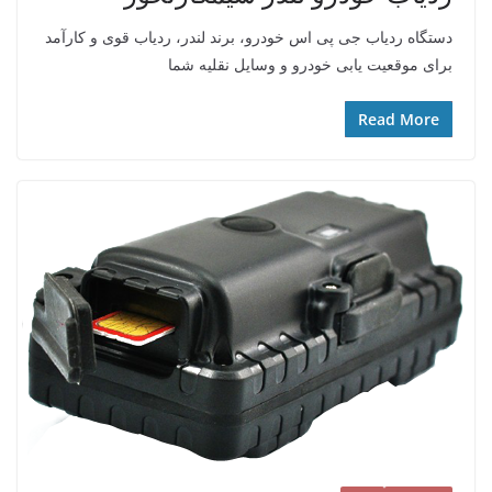
دستگاه ردیاب جی پی اس خودرو، برند لندر، ردیاب قوی و کارآمد
برای موقعیت یابی خودرو و وسایل نقلیه شما
Read More