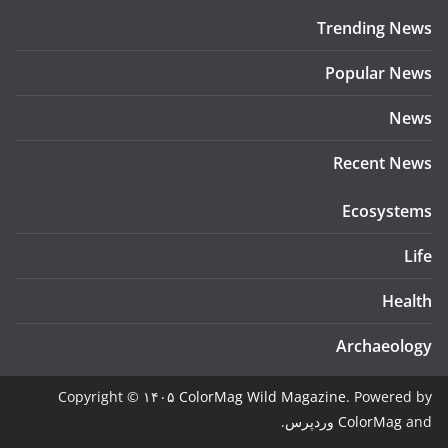
Trending News
Popular News
News
Recent News
Ecosystems
Life
Health
Archaeology
Copyright © ۱۴۰۵
ColorMag Wild Magazine
. Powered by
and
ColorMag
وردپرس
.