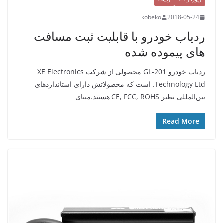
kobeko
2018-05-24
ردیاب خودرو با قابلیت ثبت مسافت
های پیموده شده
ردیاب خودرو GL-201 محصولی از شرکت XE Electronics
Technology Ltd. است که محصولاتش دارای استانداردهای
بین‌المللی نظیر CE, FCC, ROHS هستند.مبنای
Read More