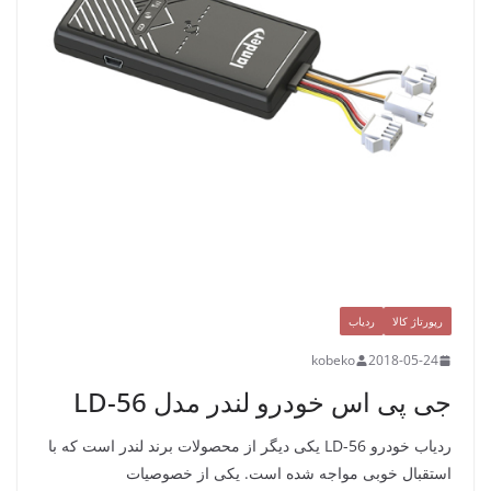
رپورتاژ کالا
ردیاب
kobeko
2018-05-24
جی پی اس خودرو لندر مدل LD-56
ردیاب خودرو LD-56 یکی دیگر از محصولات برند لندر است که با
استقبال خوبی مواجه شده است. یکی از خصوصیات