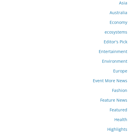
Asia
Australia
Economy
ecosystems
Editor's Pick
Entertainment
Environment
Europe
Event More News
Fashion
Feature News
Featured
Health
Highlights