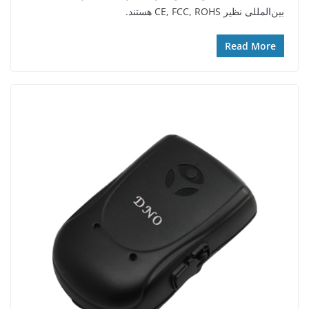
بین‌المللی نظیر CE, FCC, ROHS هستند.
Read More