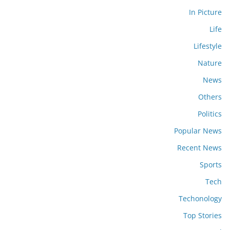
In Picture
Life
Lifestyle
Nature
News
Others
Politics
Popular News
Recent News
Sports
Tech
Techonology
Top Stories