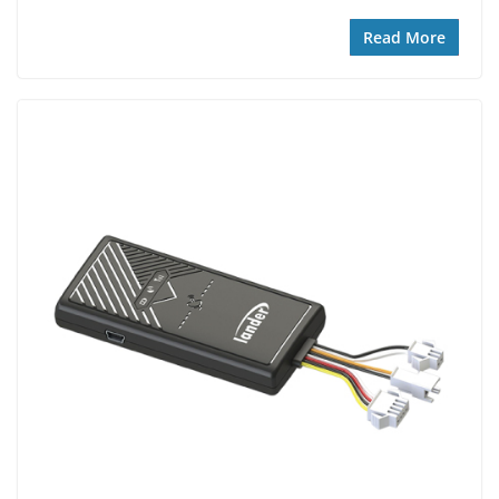
Read More