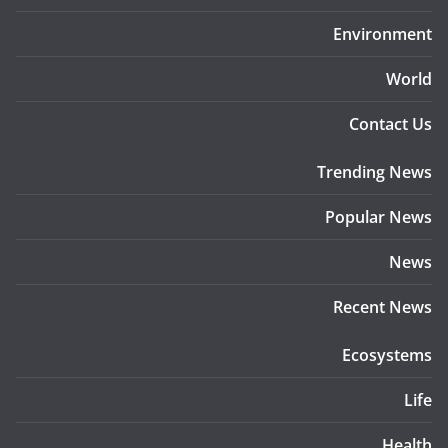
Environment
World
Contact Us
Trending News
Popular News
News
Recent News
Ecosystems
Life
Health