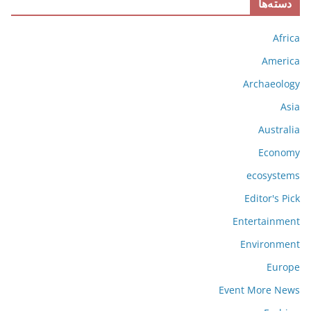
دسته‌ها
Africa
America
Archaeology
Asia
Australia
Economy
ecosystems
Editor's Pick
Entertainment
Environment
Europe
Event More News