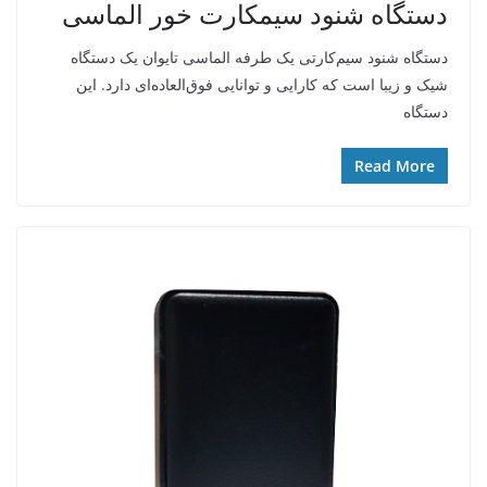
دستگاه شنود سیمکارت خور الماسی
دستگاه شنود سیم‌کارتی یک طرفه الماسی تایوان یک دستگاه
شیک و زیبا است که کارایی و توانایی فوق‌العاده‌ای دارد. این
دستگاه
Read More