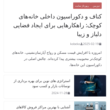
دوربین
رپورتاژ سایت
کناف و دکوراسیون داخلی خانه‌های
کوچک: راهکارهایی برای ایجاد فضایی
دلباز و زیبا
kobeko
2025-02-19
امروزه با افزایش قیمت مسکن و رواج آپارتمان‌نشینی، خانه‌های
کوچک‌تر محبوبیت بیشتری پیدا کرده‌اند. چالش اصلی در
دکوراسیون این خانه‌ها،
استراتژی‌ های نوین برای بهره‌ برداری از
نوسانات بازار و کسب سود
2024-11-28
آشنایی با بهترین مراکز فروش کالاهای