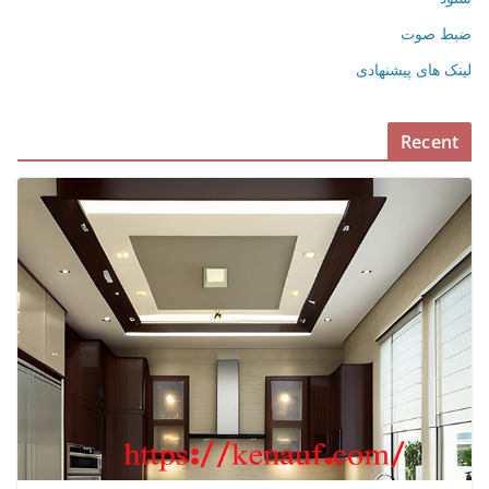
ضبط صوت
لینک های پیشنهادی
Recent