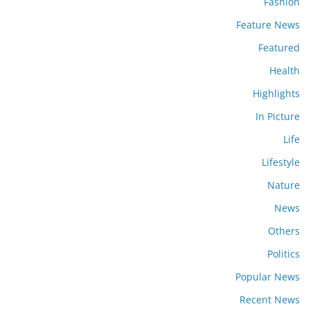
Fashion
Feature News
Featured
Health
Highlights
In Picture
Life
Lifestyle
Nature
News
Others
Politics
Popular News
Recent News